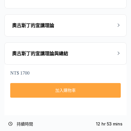
奧古斯丁的宣講理論
奧古斯丁的宣講理論與總結
NT$
1700
加入購物車
持續時間
12 hr 53 mins