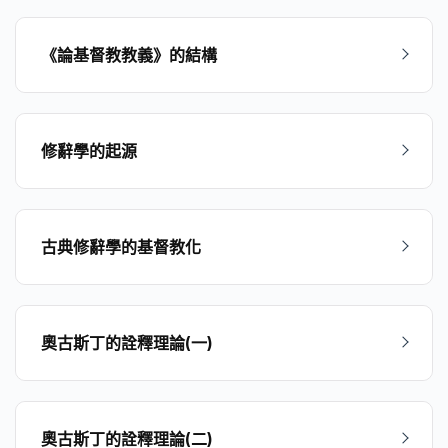
《論基督教教義》的結構
修辭學的起源
古典修辭學的基督教化
奧古斯丁的詮釋理論(一)
奧古斯丁的詮釋理論(二)