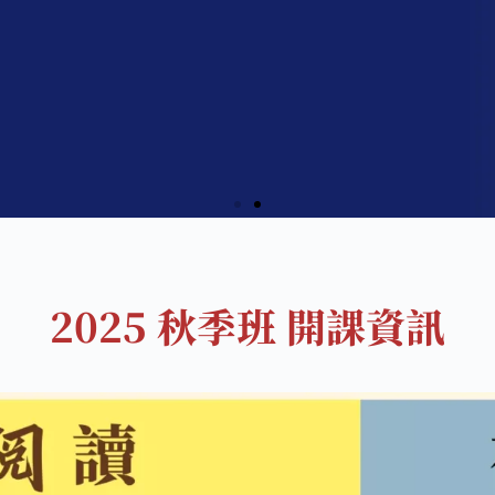
2025 秋季班 開課資訊