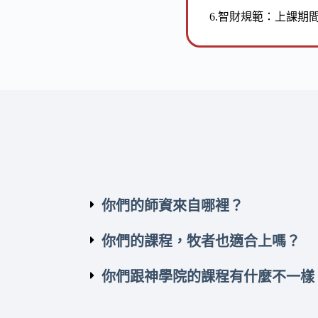
6.
智財規範：上課期
你們的師資來自哪裡？
你們的課程，牧者也適合上嗎？
你們跟神學院的課程有什麼不一樣