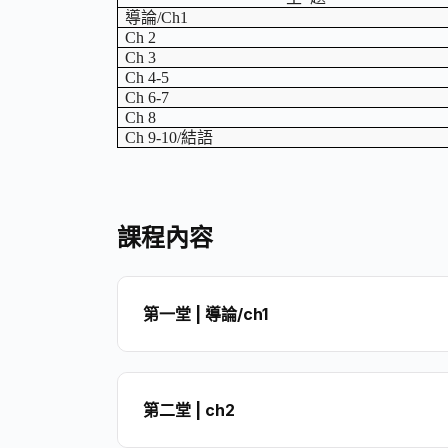
導論/Ch1
Ch 2
Ch 3
Ch 4-5
Ch 6-7
Ch 8
Ch 9-10/結語
課程內容
第一堂 | 導論/ch1
第二堂 | ch2