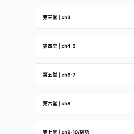
第三堂 | ch3
第四堂 | ch4-5
第五堂 | ch6-7
第六堂 | ch8
第七堂 | ch9-10/結語