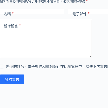
發佈留言必須填寫的電子郵件地址不會公開。
必填欄位標示為
*
*
*
名稱
電子郵件
*
新增留言
將我的姓名、電子郵件和網站保存在此瀏覽器中，以便下次留言
發佈留言