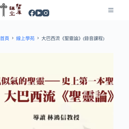
首頁
線上學苑
大巴西流《聖靈論》(錄音課程)