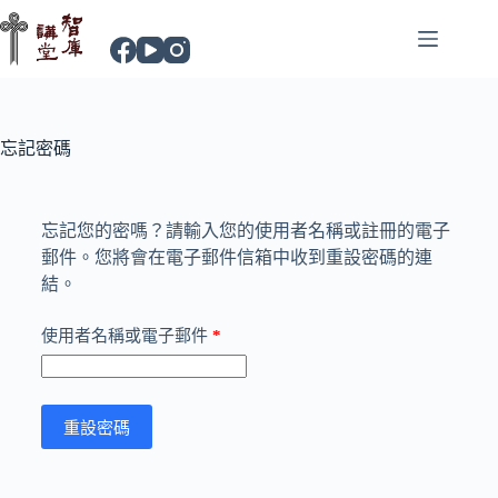
忘記密碼
忘記您的密嗎？請輸入您的使用者名稱或註冊的電子
郵件。您將會在電子郵件信箱中收到重設密碼的連
結。
使用者名稱或電子郵件
*
重設密碼