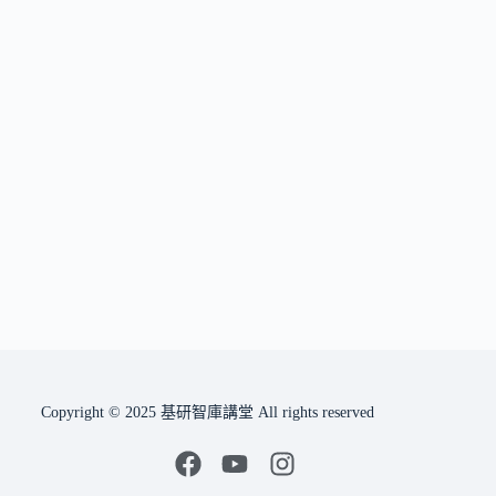
Copyright © 2025 基研智庫講堂 All rights reserved