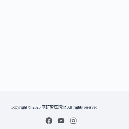
Copyright © 2025 基研智庫講堂 All rights reserved