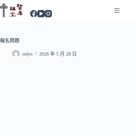
報名問題
onlys
2026 年 5 月 28 日