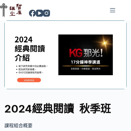
2024經典閱讀 秋季班
課程組合概要