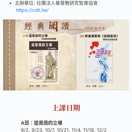
主辦單位: 社團法人基督教研究智庫協會
https://cstt.tw/
上課日期
A班：這是我的立場
9/2, 9/23, 10/7, 10/21, 11/4, 11/18, 12/2