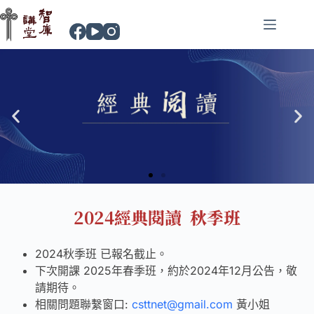
2024經典閱讀 秋季班
2024秋季班 已報名截止。
下次開課 2025年春季班，約於2024年12月公告，敬
請期待。
相關問題聯繫窗口:
csttnet@gmail.com
黃小姐