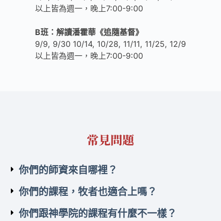
以上皆為週一，晚上7:00-9:00
B班：解讀潘霍華《追隨基督》
9/9, 9/30 10/14, 10/28, 11/11, 11/25, 12/9
以上皆為週一，晚上7:00-9:00
常見問題
你們的師資來自哪裡？
你們的課程，牧者也適合上嗎？
你們跟神學院的課程有什麼不一樣？