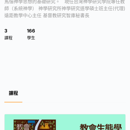
馬偕神學思想的基礎研究。 現任台灣神學研究學院專任教
師（系統神學） 神學研究所神學研究道學碩士班主任(代理)
遠距教學中心主任 基督教研究智庫秘書長
3
166
課程
學生
課程