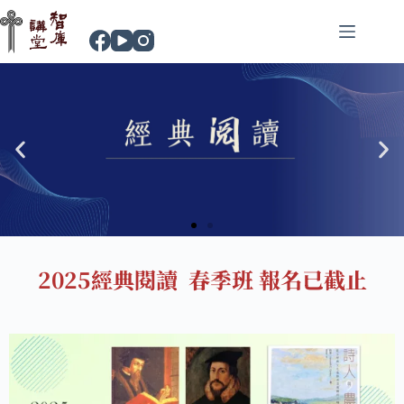
2025經典閱讀 春季班 報名已截止